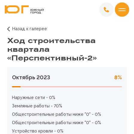
Назад к галерее
Ход строительства
квартала
«Перспективный-2»
Октябрь 2023
8%
Наружные сети - 0%
Земляные работы - 70%
Общестроительные работы ниже "0" - 0%
Общестроительные работы ниже "0" - 0%
Устройство кровли - 0%