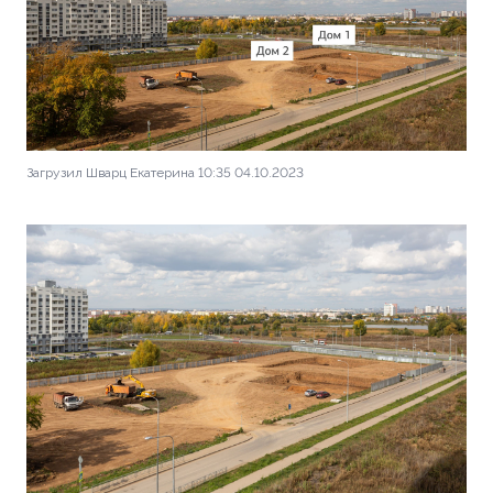
Загрузил Шварц Екатерина 10:35 04.10.2023