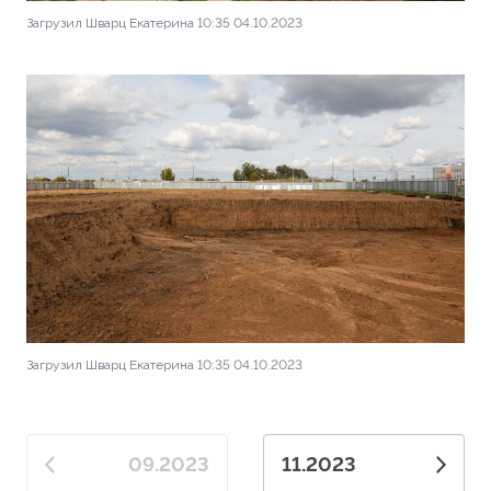
Загрузил Шварц Екатерина 10:35 04.10.2023
Загрузил Шварц Екатерина 10:35 04.10.2023
09.2023
11.2023