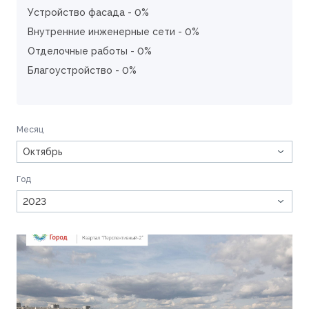
Устройство фасада - 0%
Внутренние инженерные сети - 0%
Отделочные работы - 0%
Благоустройство - 0%
Месяц
Октябрь
Год
2023