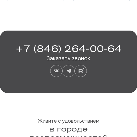
+7 (846) 264-00-64
Заказать звонок
Живите с удовольствием
в городе