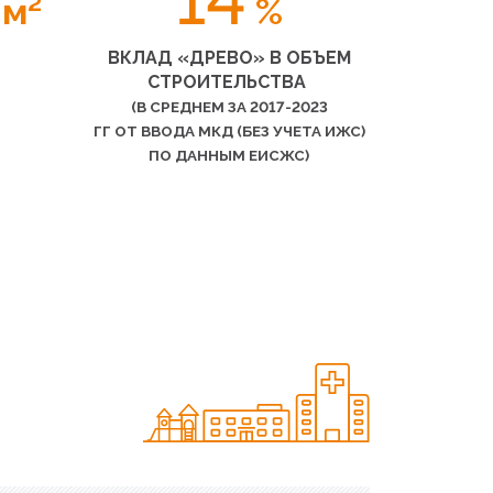
 м²
%
ВКЛАД
«ДРЕВО
» В ОБЪЕМ
СТРОИТЕЛЬСТВА
(В
СРЕДНЕМ ЗА 2017-2023
ГГ ОТ ВВОДА МКД
(БЕЗ
УЧЕТА ИЖС)
ПО ДАННЫМ ЕИСЖС)