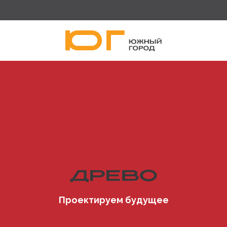
Проектируем будущее