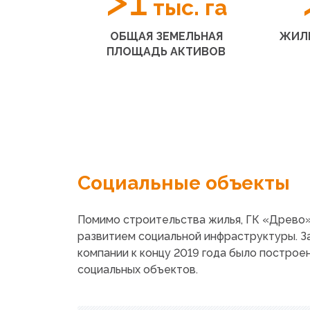
тыс. га
ОБЩАЯ ЗЕМЕЛЬНАЯ
ЖИЛЬ
ПЛОЩАДЬ АКТИВОВ
Социальные объекты
Помимо строительства жилья, ГК
«Древо
развитием социальной инфраструктуры. З
компании к концу 2019 года было построен
социальных объектов.