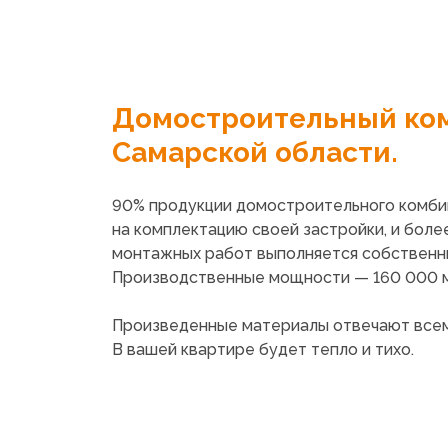
Домостроительный ко
Самарской области.
90% продукции домостроительного комби
на комплектацию своей застройки, и боле
монтажных работ выполняется собственн
Производственные мощности — 160 000 м²
Произведенные материалы отвечают всем
В вашей квартире будет тепло и тихо.