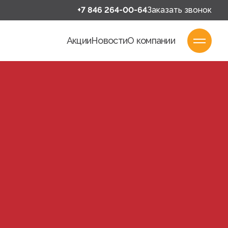
+7 846 264-00-64
Заказать звонок
Акции
Новости
О компании