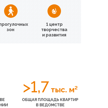
 прогулочных
1 центр
зон
творчества
и развития
>1,7
тыс. м²
ВЕ
ОБЩАЯ ПЛОЩАДЬ КВАРТИР
НИИ
В ВЕДОМСТВЕ