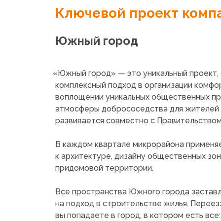
Ключевой проект комп
Южный город
«Южный
город» — это уникальный проект
комплексный подход в организации комфо
воплощении уникальных общественных пр
атмосферы добрососедства для жителей 
развивается совместно с Правительством
В каждом квартале микрорайона применя
к архитектуре, дизайну общественных зон
придомовой территории.
Все пространства Южного города заставл
на подход в строительстве жилья. Переез
вы попадаете в город, в котором есть все