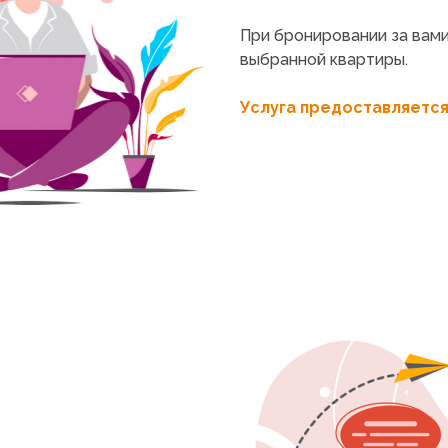
При бронировании за вам
выбранной квартиры.
Услуга предоставляетс