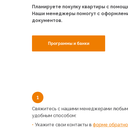
Планируете покупку квартиры с помощ
Наши менеджеры помогут с оформлен
документов.
Программы и банки
1
Свяжитесь с нашими менеджерами любы
удобным способом:
Укажите свои контакты в
форме обратно