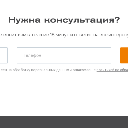
Нужна консультация?
вонит вам в течение 15 минут и ответит на все интере
Телефон
асен на обработку персональных данных и ознакомлен с
политикой по обр