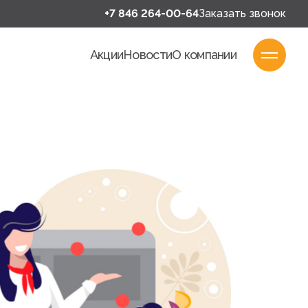
+7 846 264-00-64
Заказать звонок
Акции
Новости
О компании