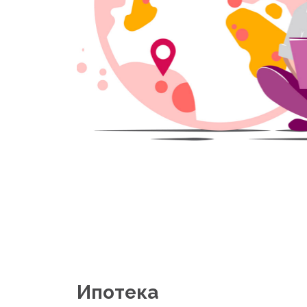
Ипотека