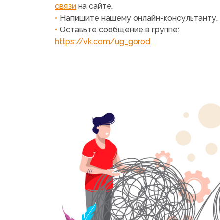
связи
на сайте.
Напишите нашему
онлайн-консультанту
.
Оставьте сообщение в группе:
https://vk.com/ug_gorod