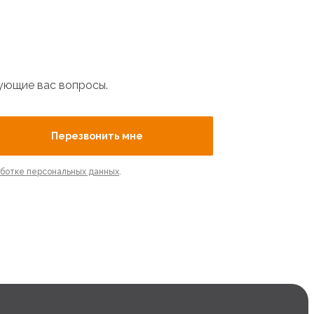
сующие вас вопросы.
Перезвонить мне
аботке персональных данных
.