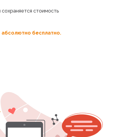
и сохраняется стоимость
я абсолютно бесплатно.