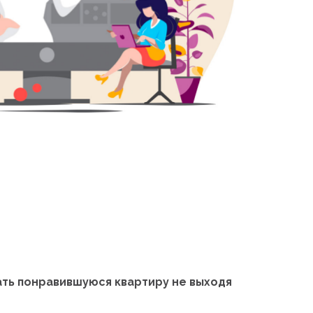
е
ть понравившуюся квартиру не выходя