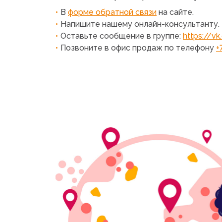
В
форме обратной связи
на сайте.
Напишите нашему
онлайн-консультанту
.
Оставьте сообщение в группе:
https://v
Позвоните в офис продаж по телефону
+