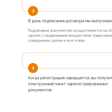
3
В день подписания договора мы выпускае
Подписание документов осуществляется на с
сделок с недвижимым имуществом. Наши мен
совершения сделки и все этапы.
5
Когда регистрация завершится, вы получи
электронный пакет зарегистрированных
документов.