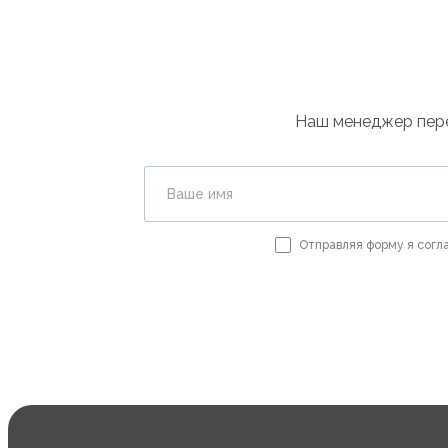
Наш менеджер перез
Ваше имя
Отправляя форму я согл