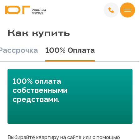
Как купить
Рассрочка
100% Оплата
100% оплата
собственными
средствами.
Выбирайте квартиру на сайте или с помощью