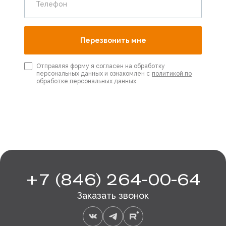
Телефон
Перезвонить мне
Отправляя форму я согласен на обработку
персональных данных и ознакомлен с
политикой по
обработке персональных данных
.
+7 (846) 264-00-64
Заказать звонок