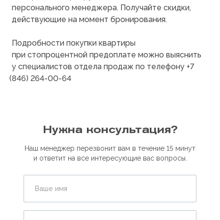
персонального менеджера. Получайте скидки,
действующие на момент бронирования.
Подробности покупки квартиры
при стопроцентной предоплате можно выяснить
у специалистов отдела продаж по телефону
+7
(846
) 264-00-64
Нужна консультация?
Наш менеджер перезвонит вам в течение 15 минут
и ответит на все интересующие вас вопросы.
Ваше имя