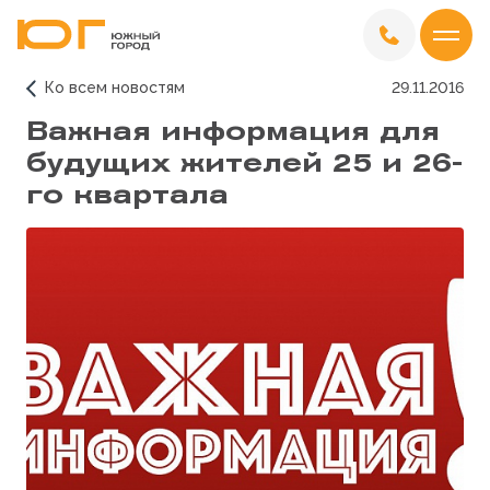
Ко всем новостям
29.11.2016
Важная информация для
будущих жителей 25 и 26-
го квартала