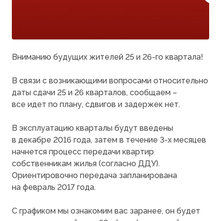
Вниманию будущих жителей 25 и 26-го квартала!
В связи с возникающими вопросами относительно
даты сдачи 25 и 26 кварталов, сообщаем –
все идет по плану, сдвигов и задержек нет.
В эксплуатацию кварталы будут введены
в декабре 2016 года, затем в течение 3-х месяцев
начнется процесс передачи квартир
собственникам жилья
(согласно
ДДУ).
Ориентировочно передача запланирована
на февраль 2017 года.
С графиком мы ознакомим вас заранее, он будет