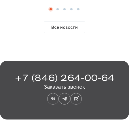
Все новости
+7 (846) 264-00-64
Заказать звонок