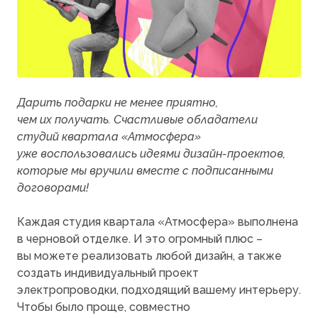
Дарить подарки не менее приятно,
чем их получать. Счастливые обладатели
студий квартала
«Атмосфера
»
уже воспользовались идеями дизайн-проектов,
которые мы вручили вместе с подписанными
договорами!
Каждая студия квартала
«Атмосфера
» выполнена
в черновой отделке. И это огромный плюс –
вы можете реализовать любой дизайн, а также
создать индивидуальный проект
электропроводки, подходящий вашему интерьеру.
Чтобы было проще, совместно