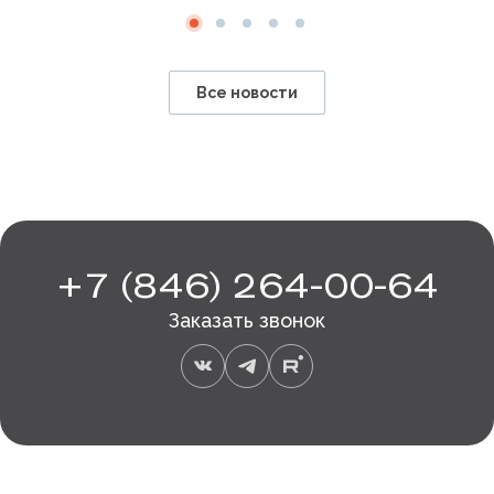
Все новости
+7 (846) 264-00-64
Заказать звонок