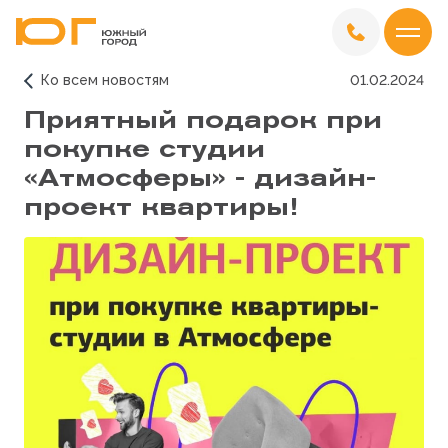
Ко всем новостям
01.02.2024
Приятный подарок при
покупке студии
«Атмосферы» - дизайн-
проект квартиры!