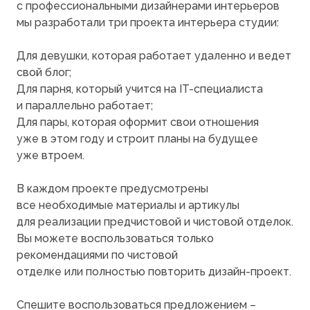
с профессиональными дизайнерами интерьеров
мы разработали три проекта интерьера студии:
Для девушки, которая работает удаленно и ведет
свой блог;
Для парня, который учится на IT-специалиста
и параллельно работает;
Для пары, которая оформит свои отношения
уже в этом году и строит планы на будущее
уже втроем.
В каждом проекте предусмотрены
все необходимые материалы и артикулы
для реализации предчистовой и чистовой отделок.
Вы можете воспользоваться только
рекомендациями по чистовой
отделке или полностью повторить дизайн-проект.
Спешите воспользоваться предложением –