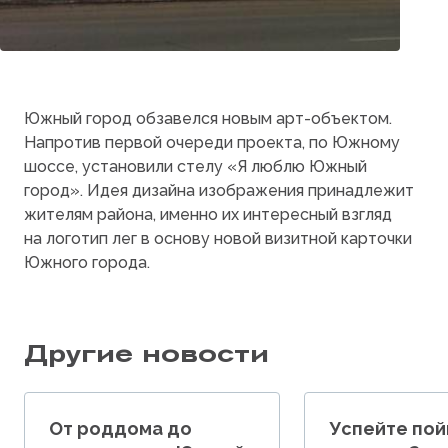
Южный город обзавелся новым арт-объектом.
Напротив первой очереди проекта, по Южному
шоссе, установили стелу
«Я
люблю Южный
город». Идея дизайна изображения принадлежит
жителям района, именно их интересный взгляд
на логотип лег в основу новой визитной карточки
Южного города.
Другие новости
От роддома до
Успейте пой