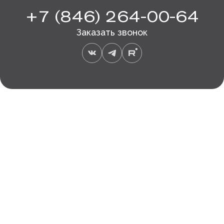
+7 (846) 264-00-64
Заказать звонок
в городе
всевозможностей