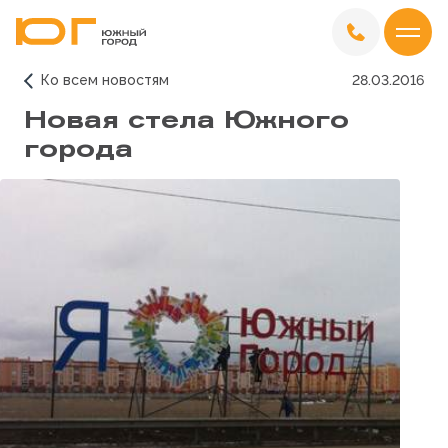
Ко всем новостям
28.03.2016
Новая стела Южного
города