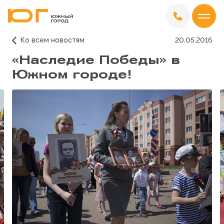
Ко всем новостям
20.05.2016
«Наследие Победы» в
Южном городе!