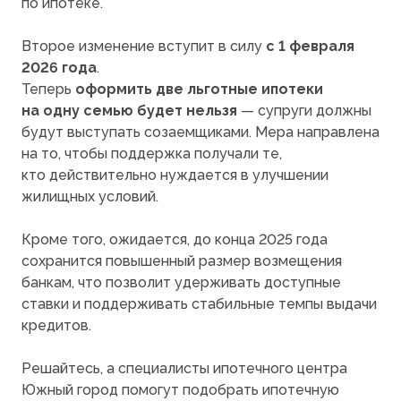
по ипотеке.
Второе изменение вступит в силу
с 1 февраля
2026 года
.
Теперь
оформить две льготные ипотеки
на одну семью будет нельзя
— супруги должны
будут выступать созаемщиками. Мера направлена
на то, чтобы поддержка получали те,
кто действительно нуждается в улучшении
жилищных условий.
Кроме того, ожидается, до конца 2025 года
сохранится повышенный размер возмещения
банкам, что позволит удерживать доступные
ставки и поддерживать стабильные темпы выдачи
кредитов.
Решайтесь, а специалисты ипотечного центра
Южный город помогут подобрать ипотечную