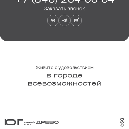
Заказать звонок
Живите с удовольствием
в городе
всевозможностей