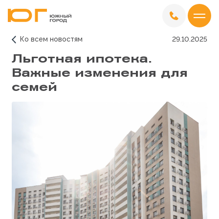
Ко всем новостям
29.10.2025
Льготная ипотека.
Важные изменения для
семей