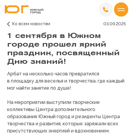
Ко всем новостям
03.09.2025
1 сентября в Южном
городе прошел яркий
праздник, посвященный
Дню знаний!
Арбат на несколько часов превратился
в площадку для веселья и творчества, где каждый
мог найти занятие по душе!
На мероприятии выступили творческие
коллективы Центра дополнительного
образования Южный город и резиденты Центра
творчества и развития, которые заряжали всех
присутствующих энергией и вдохновением.