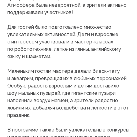
Атмосфера была невероятной, а зрители активно
поддерживали участников!
Для гостей было подготовлено множество
увлекательных активностей. Дети и взрослые
с интересом участвовали в мастер-классах
по робототехнике, лепке из глины, английскому
языку и шахматам.
Маленьким гостям мастера делали блеск-тату
и аквагрим, превращая их в любимых персонажей.
Особую радость взрослым и детям доставило
шоу мыльных пузырей, где гигантские пузыри
наполнили воздух магией, а зрители радостно
ловили их, добавляя волшебства и легкости в этот
праздник.
В программе также были увлекательные конкурсы