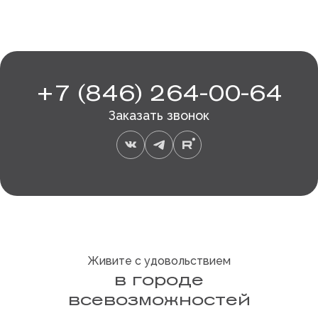
+7 (846) 264-00-64
Заказать звонок
Живите с удовольствием
в городе
всевозможностей