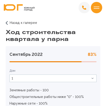
Назад к галерее
Ход строительства
квартала у парка
Сентябрь 2022
83%
Дом
1
Земляные работы - 100
Общестроительные работы ниже "0" - 100%
Наружные сети - 100%