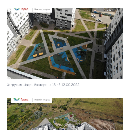
Загрузил Шварц Екатерина 13:45 12.09.2022