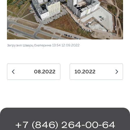
Загрузил Шварц Екатерина 13:54 12.09.2022
08.2022
10.2022
+7 (846) 264-00-64