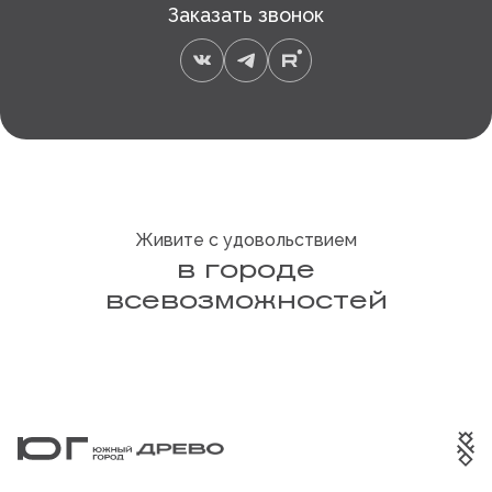
Заказать звонок
Живите с удовольствием
в городе
всевозможностей