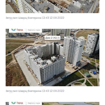
Загрузил Шварц Екатерина 13:43 12.09.2022
Загрузил Шварц Екатерина 13:43 12.09.2022