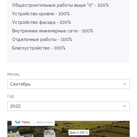
Общестроительные работы выше "0" - 100%
Устройство кровли - 100%
Устройство фасада - 100%
Внутренние инженерные сети - 100%
Отделочные работы - 100%
Благоустройство - 100%
Месяц
Сентябрь
Год
2022