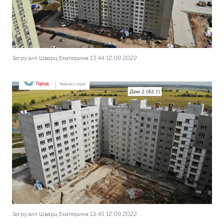
Загрузил Шварц Екатерина 13:44 12.09.2022
Загрузил Шварц Екатерина 13:45 12.09.2022