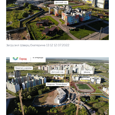
Загрузил Шварц Екатерина 13:12 12.07.2022