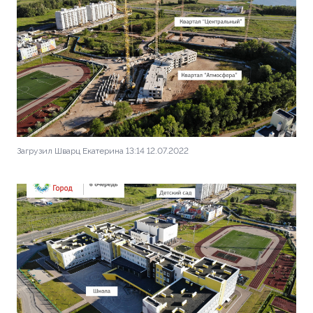
Загрузил Шварц Екатерина 13:14 12.07.2022