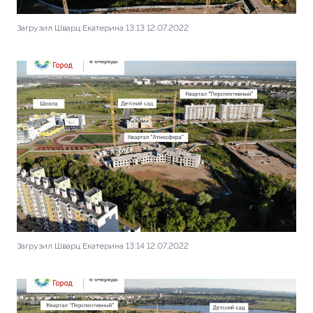
Загрузил Шварц Екатерина 13:13 12.07.2022
Загрузил Шварц Екатерина 13:14 12.07.2022