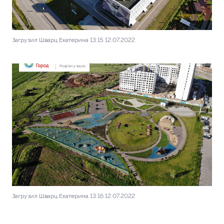
Загрузил Шварц Екатерина 13:15 12.07.2022
Загрузил Шварц Екатерина 13:16 12.07.2022