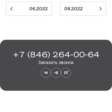
06.2022
08.2022
+7 (846) 264-00-64
Заказать звонок