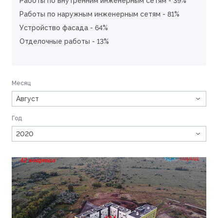
Работы по внутренним инженерным сетям - 39%
Работы по наружным инженерным сетям - 81%
Устройство фасада - 64%
Отделочные работы - 13%
Месяц
Август
Год
2020