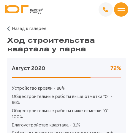
Назад к галерее
Ход строительства
квартала у парка
Август 2020
72%
Устройство кровли - 88%
Общестроительные работы выше отметки “0” -
96%
Общестроительные работы ниже отметки “0” -
100%
Благоустройство квартала - 31%