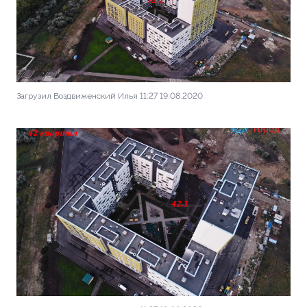
Загрузил Воздвиженский Илья 11:27 19.08.2020