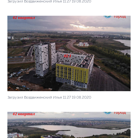
Загрузил Воздвиженский Илья 11:27 19.08.2020
Загрузил Воздвиженский Илья 11:27 19.08.2020