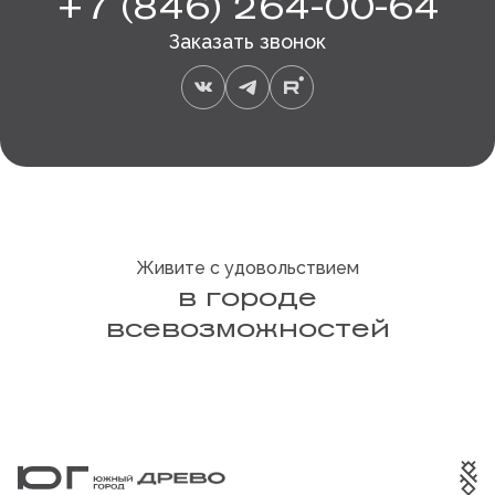
+7 (846) 264-00-64
Заказать звонок
Живите с удовольствием
в городе
всевозможностей