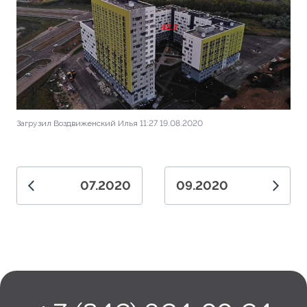
Загрузил Воздвиженский Илья 11:27 19.08.2020
07.2020
09.2020