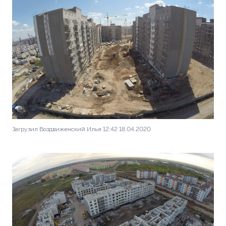
Загрузил Воздвиженский Илья 12:42 18.04.2020