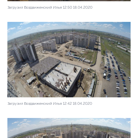
Загрузил Воздвиженский Илья 12:50 18.04.2020
Загрузил Воздвиженский Илья 12:42 18.04.2020