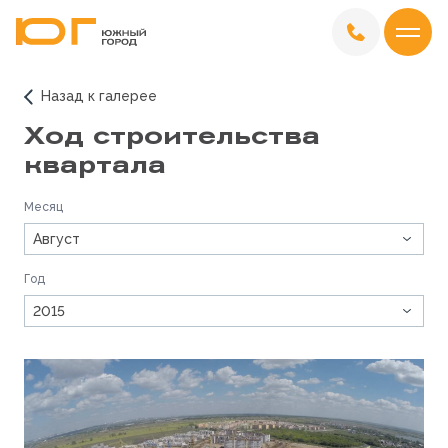
Назад к галерее
Ход строительства
квартала
Месяц
Август
Год
2015