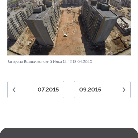
Загрузил Воздвиженский Илья 12:42 18.04.2020
07.2015
09.2015