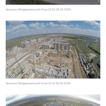
Загрузил Воздвиженский Илья 12:50 18.04.2020
Загрузил Воздвиженский Илья 12:42 18.04.2020