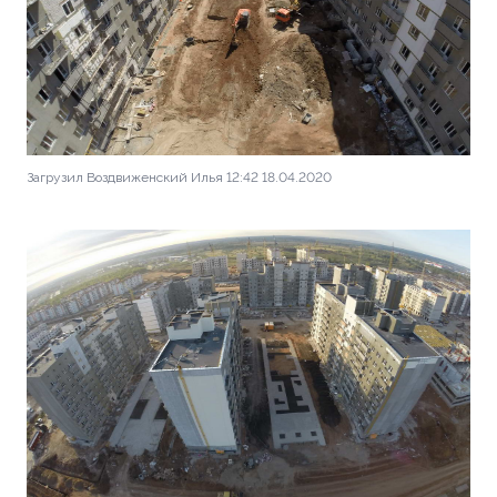
Загрузил Воздвиженский Илья 12:42 18.04.2020