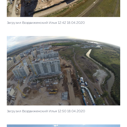
Загрузил Воздвиженский Илья 12:42 18.04.2020
Загрузил Воздвиженский Илья 12:50 18.04.2020