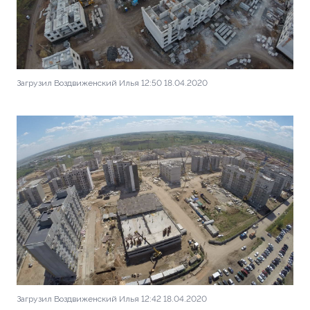
Загрузил Воздвиженский Илья 12:50 18.04.2020
Загрузил Воздвиженский Илья 12:42 18.04.2020