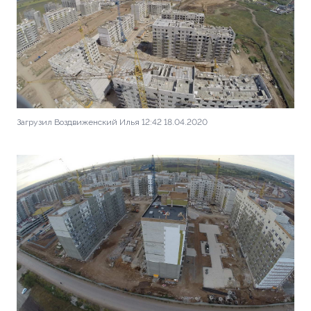
Загрузил Воздвиженский Илья 12:42 18.04.2020