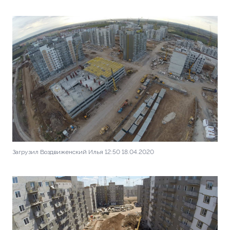
Загрузил Воздвиженский Илья 12:50 18.04.2020