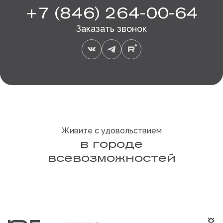
+7 (846) 264-00-64
Заказать звонок
Живите с удовольствием
в городе
всевозможностей