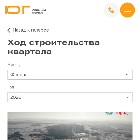
Назад к галерее
Ход строительства
квартала
Месяц
Февраль
Год
2020