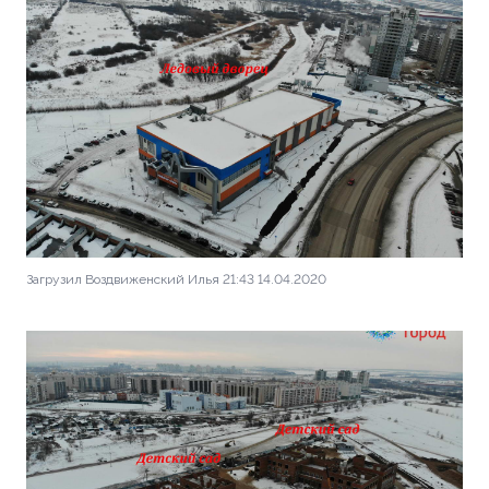
Загрузил Воздвиженский Илья 21:43 14.04.2020