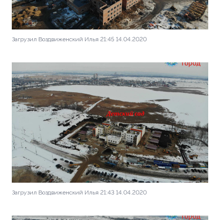
Загрузил Воздвиженский Илья 21:45 14.04.2020
Загрузил Воздвиженский Илья 21:43 14.04.2020