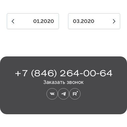
01.2020
03.2020
+7 (846) 264-00-64
Заказать звонок