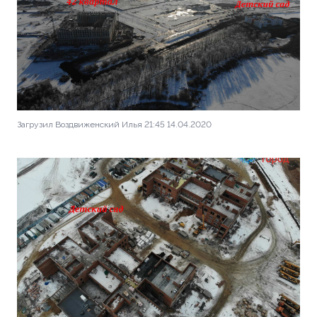
Загрузил Воздвиженский Илья 21:45 14.04.2020