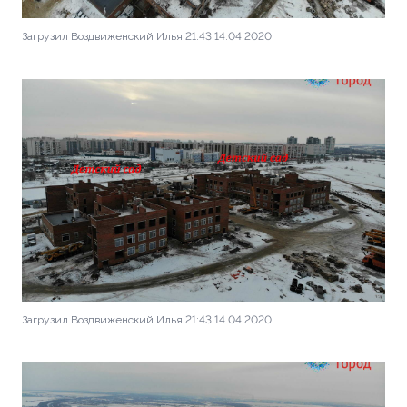
Загрузил Воздвиженский Илья 21:43 14.04.2020
Загрузил Воздвиженский Илья 21:43 14.04.2020