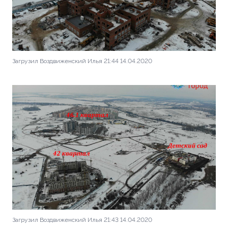
Загрузил Воздвиженский Илья 21:44 14.04.2020
Загрузил Воздвиженский Илья 21:43 14.04.2020