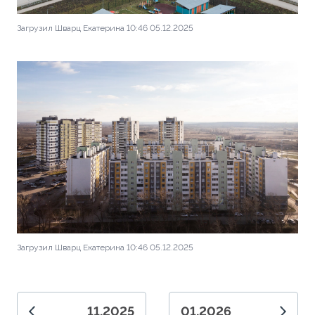
Загрузил Шварц Екатерина 10:46 05.12.2025
Загрузил Шварц Екатерина 10:46 05.12.2025
11.2025
01.2026