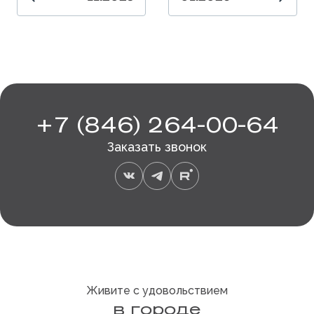
+7 (846) 264-00-64
Заказать звонок
Живите с удовольствием
в городе