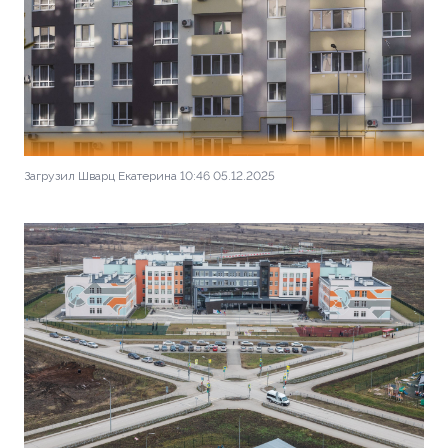
Загрузил Шварц Екатерина 10:46 05.12.2025