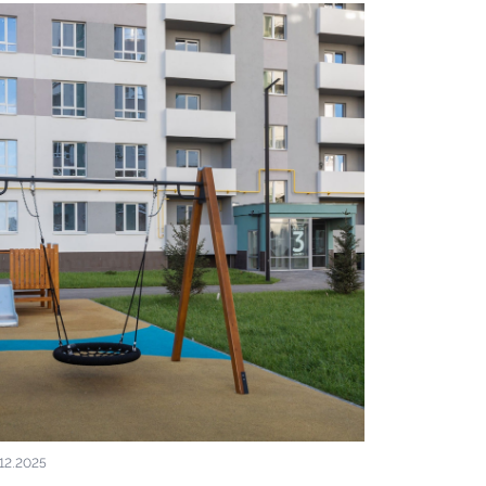
.12.2025