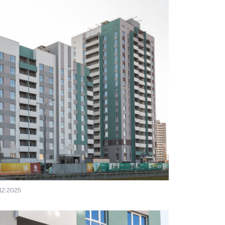
12.2025