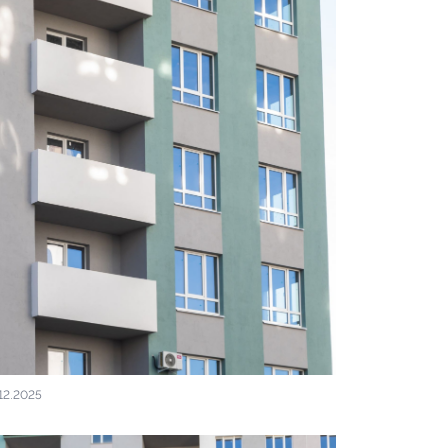
12.2025