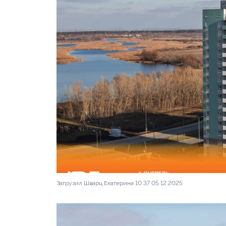
Загрузил Шварц Екатерина 10:37 05.12.2025