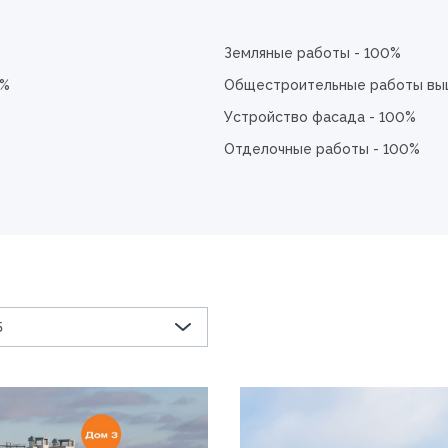
Земляные работы - 100%
0%
Общестроительные работы выш
Устройство фасада - 100%
Отделочные работы - 100%
5