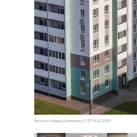
Загрузил Шварц Екатерина 10:37 05.12.2025