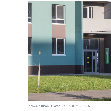
Загрузил Шварц Екатерина 10:38 05.12.2025