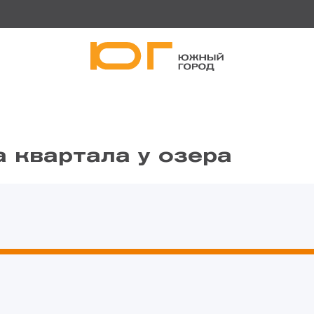
 квартала у озера