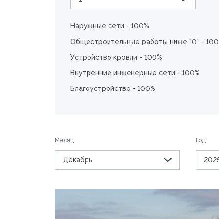
Наружные сети - 100%
Общестроительные работы ниже "0" - 10
Устройство кровли - 100%
Внутренние инженерные сети - 100%
Благоустройство - 100%
Месяц
Год
Декабрь
202