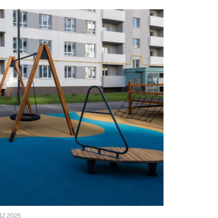
.12.2025