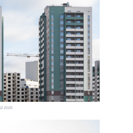
12.2025