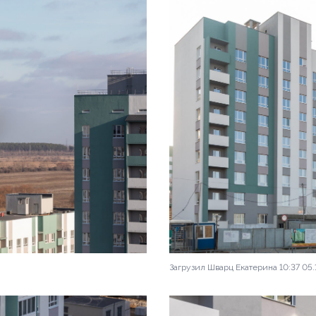
Загрузил Шварц Екатерина 10:37 05.