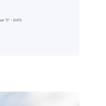
е "0" - 100%