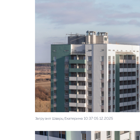
Загрузил Шварц Екатерина 10:37 05.12.2025