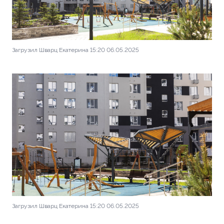
Загрузил Шварц Екатерина 15:20 06.05.2025
Загрузил Шварц Екатерина 15:20 06.05.2025