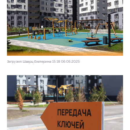
Загрузил Шварц Екатерина 15:18 06.05.2025