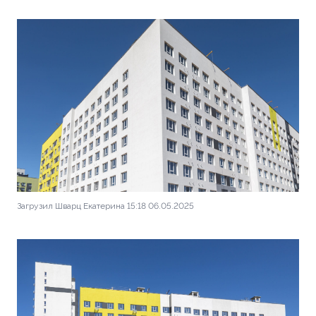
Загрузил Шварц Екатерина 15:18 06.05.2025