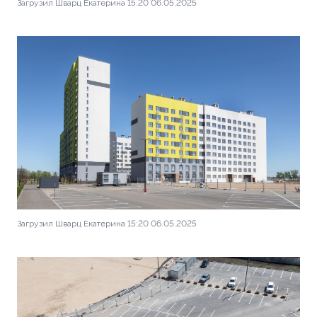
Загрузил Шварц Екатерина 15:20 06.05.2025
Загрузил Шварц Екатерина 15:20 06.05.2025