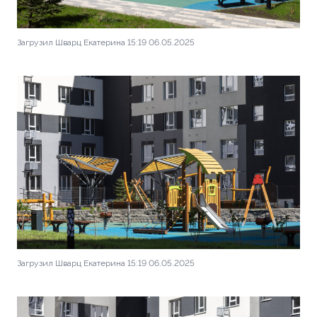
Загрузил Шварц Екатерина 15:19 06.05.2025
Загрузил Шварц Екатерина 15:19 06.05.2025