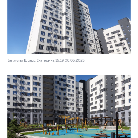
Загрузил Шварц Екатерина 15:19 06.05.2025