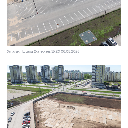
Загрузил Шварц Екатерина 15:20 06.05.2025