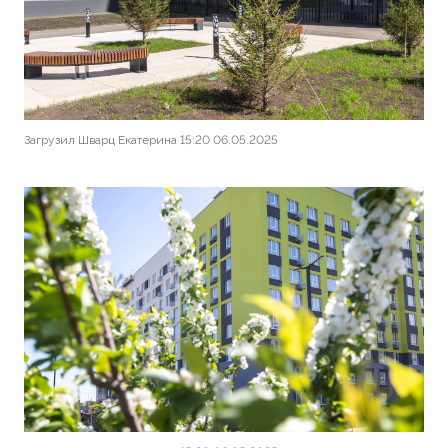
Загрузил Шварц Екатерина 15:20 06.05.2025