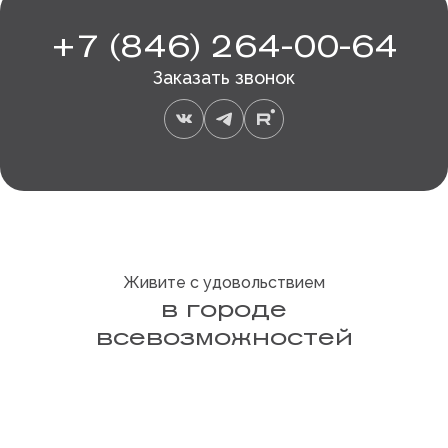
+7 (846) 264-00-64
Заказать звонок
Живите с удовольствием
в городе
всевозможностей