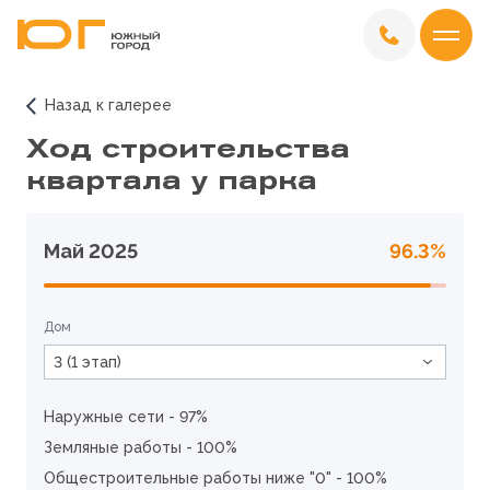
Назад к галерее
Ход строительства
квартала у парка
Май 2025
96.3%
Дом
3 (1 этап)
Наружные сети - 97%
Земляные работы - 100%
Общестроительные работы ниже "0" - 100%