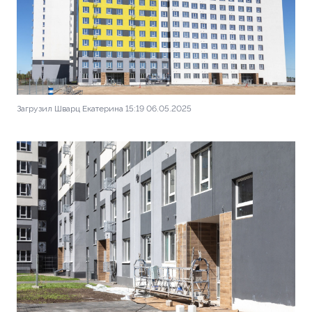
Загрузил Шварц Екатерина 15:19 06.05.2025