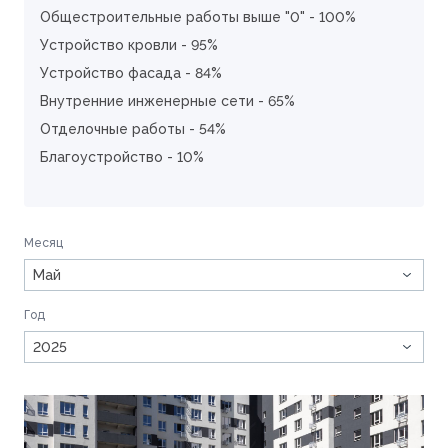
Общестроительные работы выше "0" - 100%
Устройство кровли - 95%
Устройство фасада - 84%
Внутренние инженерные сети - 65%
Отделочные работы - 54%
Благоустройство - 10%
Месяц
Май
Год
2025