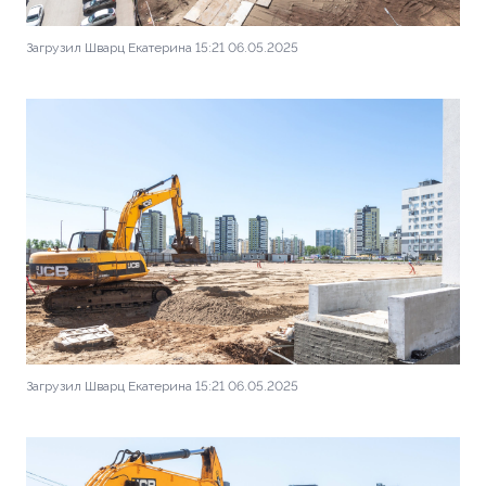
Загрузил Шварц Екатерина 15:21 06.05.2025
Загрузил Шварц Екатерина 15:21 06.05.2025