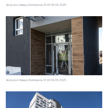
Загрузил Шварц Екатерина 15:19 06.05.2025
Загрузил Шварц Екатерина 15:19 06.05.2025