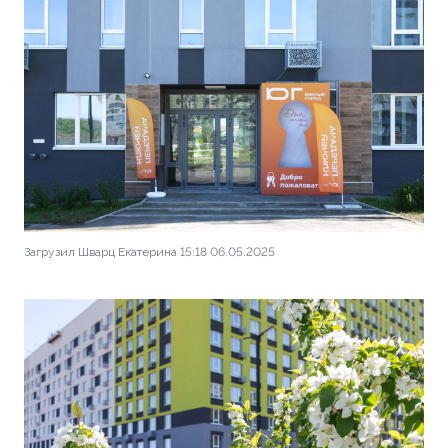
Загрузил Шварц Екатерина 15:18 06.05.2025