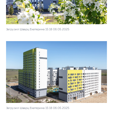
Загрузил Шварц Екатерина 15:18 06.05.2025
Загрузил Шварц Екатерина 15:18 06.05.2025