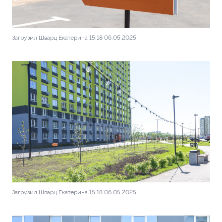
Загрузил Шварц Екатерина 15:18 06.05.2025
Загрузил Шварц Екатерина 15:18 06.05.2025