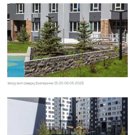
Загрузил Шварц Екатерина 15:20 06.05.2025