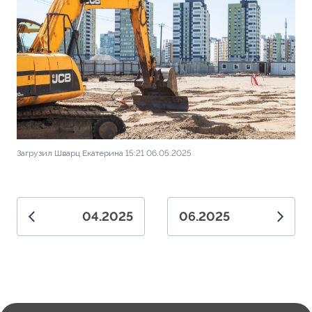
Загрузил Шварц Екатерина 15:21 06.05.2025
04.2025
06.2025