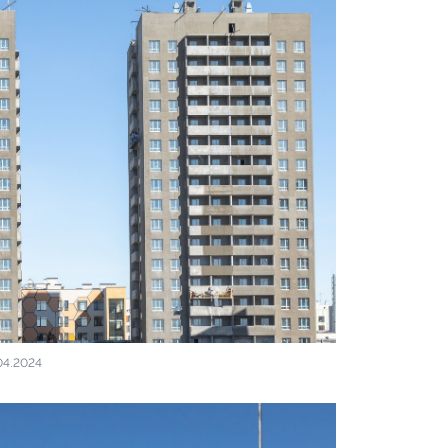
04.2024