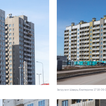
Загрузил Шварц Екатерина 17:18 09.