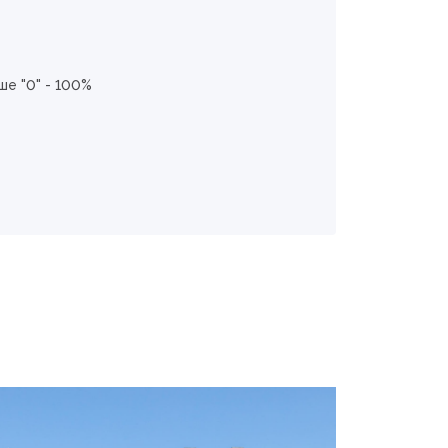
е "0" - 100%