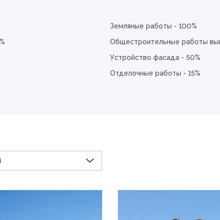
Земляные работы - 100%
0%
Общестроительные работы выш
Устройство фасада - 50%
Отделочные работы - 15%
4