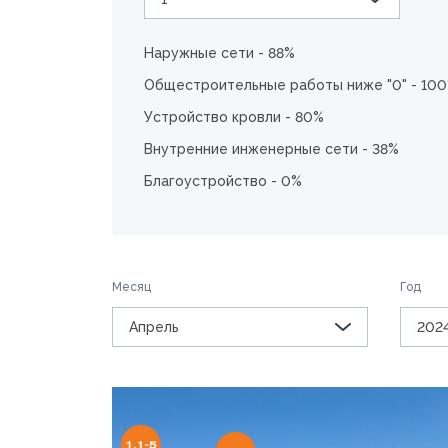
Наружные сети - 88%
Общестроительные работы ниже "0" - 10
Устройство кровли - 80%
Внутренние инженерные сети - 38%
Благоустройство - 0%
Месяц
Год
Апрель
202