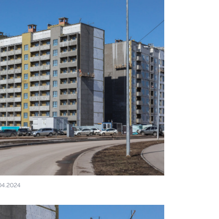
04.2024