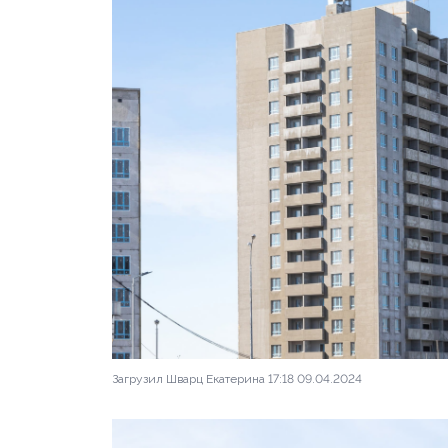
Загрузил Шварц Екатерина 17:18 09.04.2024