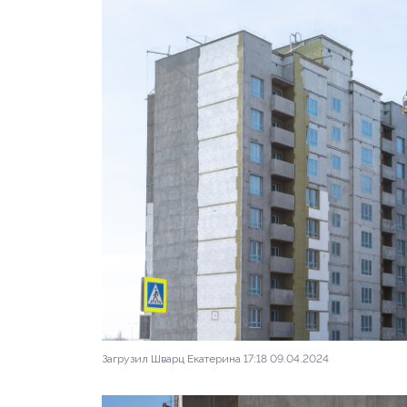
Загрузил Шварц Екатерина 17:18 09.04.2024