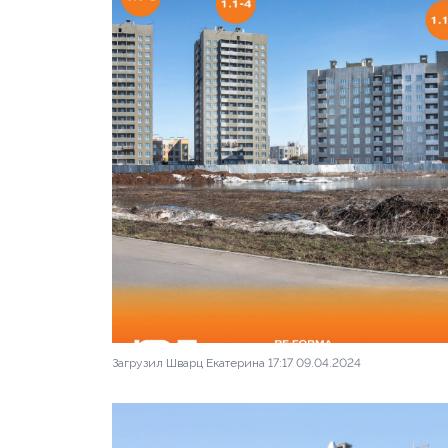
Загрузил Шварц Екатерина 17:17 09.04.2024