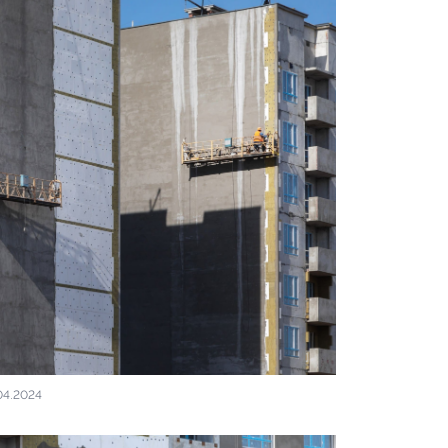
04.2024