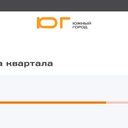
а квартала