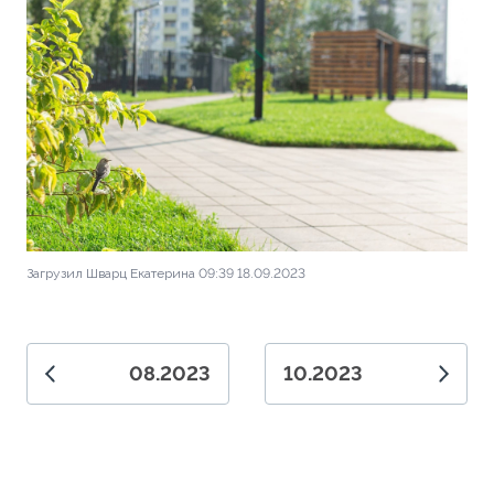
Загрузил Шварц Екатерина 09:39 18.09.2023
08.2023
10.2023