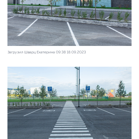
Загрузил Шварц Екатерина 09:38 18.09.2023