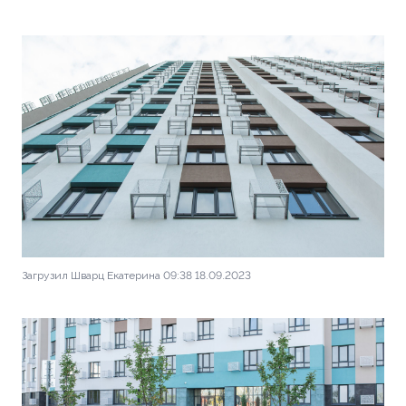
Загрузил Шварц Екатерина 09:38 18.09.2023