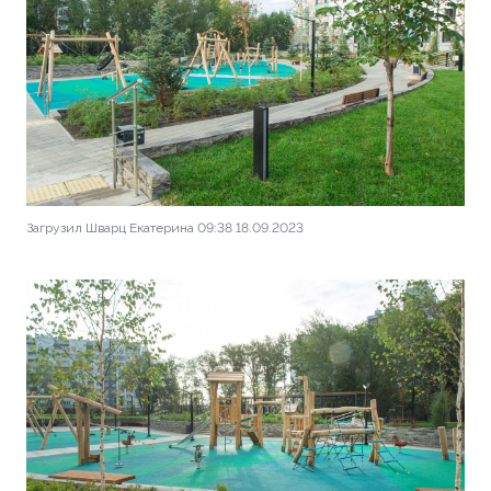
Загрузил Шварц Екатерина 09:38 18.09.2023