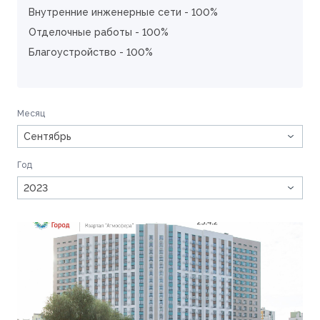
Внутренние инженерные сети - 100%
Отделочные работы - 100%
Благоустройство - 100%
Месяц
Сентябрь
Год
2023