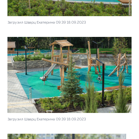
Загрузил Шварц Екатерина 09:39 18.09.2023
Загрузил Шварц Екатерина 09:39 18.09.2023