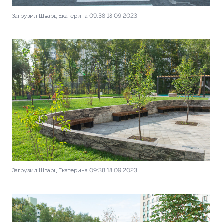
Загрузил Шварц Екатерина 09:38 18.09.2023
Загрузил Шварц Екатерина 09:38 18.09.2023