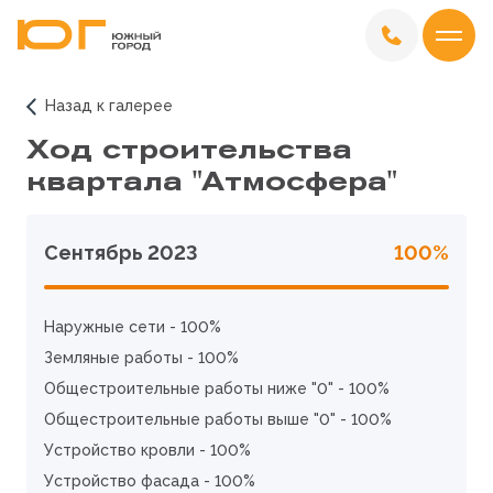
Назад к галерее
Ход строительства
квартала "Атмосфера"
Сентябрь 2023
100%
Наружные сети - 100%
Земляные работы - 100%
Общестроительные работы ниже "0" - 100%
Общестроительные работы выше "0" - 100%
Устройство кровли - 100%
Устройство фасада - 100%