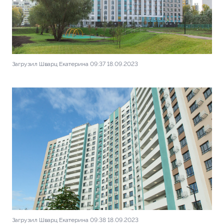
Загрузил Шварц Екатерина 09:37 18.09.2023
Загрузил Шварц Екатерина 09:38 18.09.2023