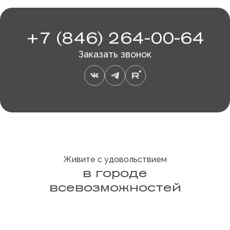
+7 (846) 264-00-64
Заказать звонок
Живите с удовольствием
в городе
всевозможностей