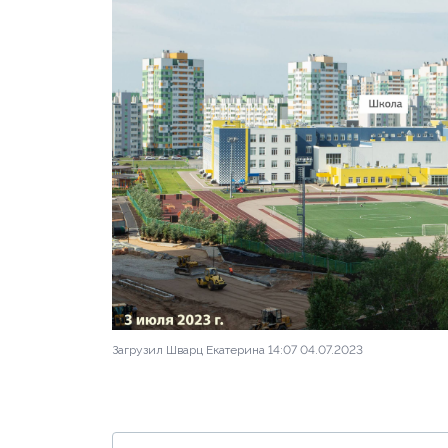
Загрузил Шварц Екатерина 14:07 04.07.2023