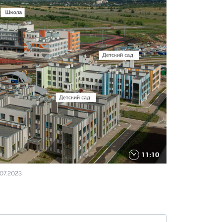
.07.2023