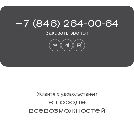
+7 (846) 264-00-64
Заказать звонок
Живите с удовольствием
в городе
всевозможностей