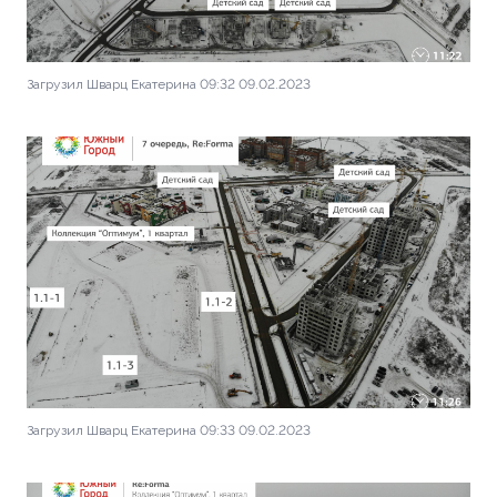
Загрузил Шварц Екатерина 09:32 09.02.2023
Загрузил Шварц Екатерина 09:33 09.02.2023