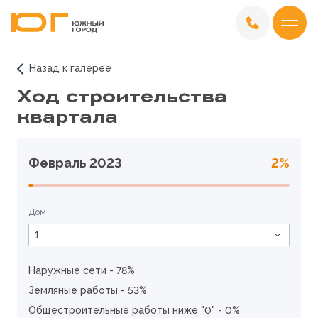
Назад к галерее
Ход строительства
квартала
Февраль 2023
2%
Дом
1
Наружные сети - 78%
Земляные работы - 53%
Общестроительные работы ниже "0" - 0%