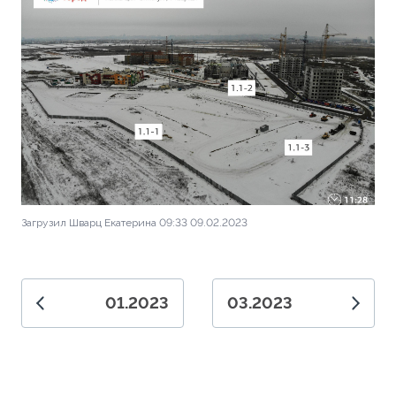
Загрузил Шварц Екатерина 09:33 09.02.2023
01.2023
03.2023