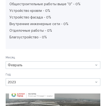
Общестроительные работы выше "0" - 0%
Устройство кровли - 0%
Устройство фасада - 0%
Внутренние инженерные сети - 0%
Отделочные работы - 0%
Благоустройство - 0%
Месяц
Февраль
Год
2023