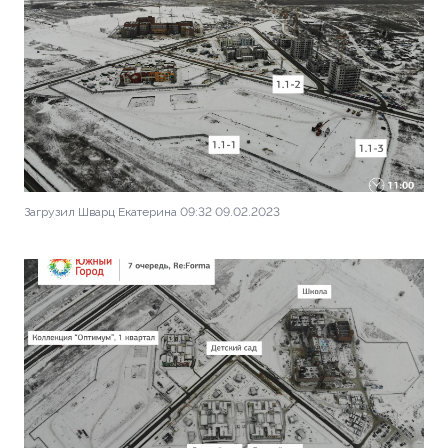
Загрузил Шварц Екатерина 09:32 09.02.2023