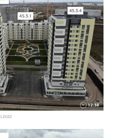
11.2022