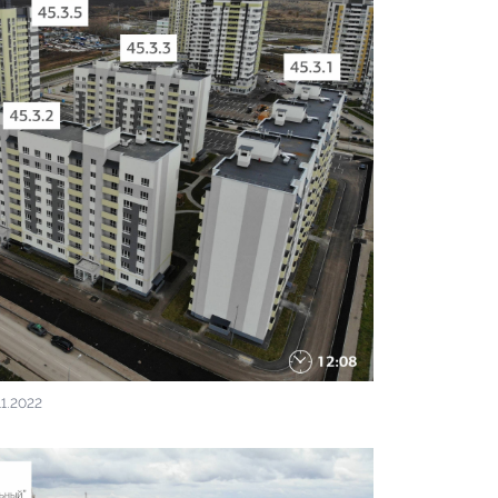
11.2022