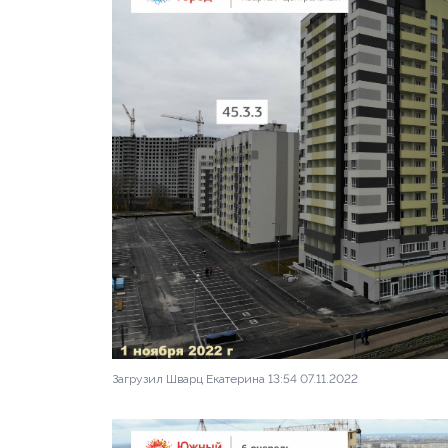
Загрузил Шварц Екатерина 13:54 07.11.2022