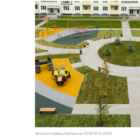
Загрузил Шварц Екатерина 13:58 07.11.2022