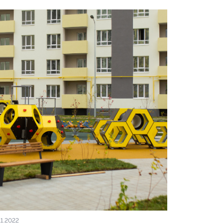
11.2022