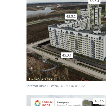
Загрузил Шварц Екатерина 13:54 07.11.2022