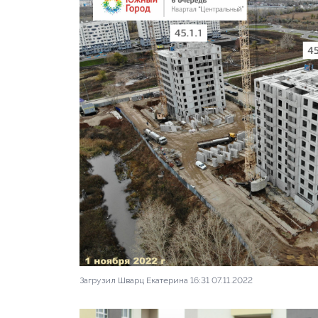
Загрузил Шварц Екатерина 16:31 07.11.2022