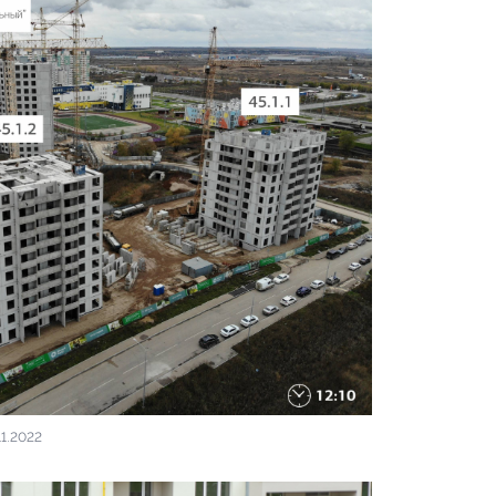
11.2022