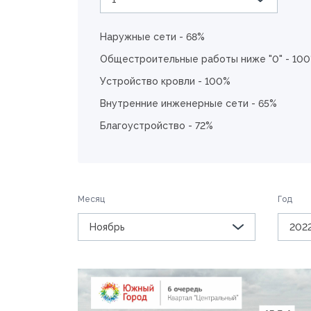
Наружные сети - 68%
Общестроительные работы ниже "0" - 10
Устройство кровли - 100%
Внутренние инженерные сети - 65%
Благоустройство - 72%
Месяц
Год
Ноябрь
202