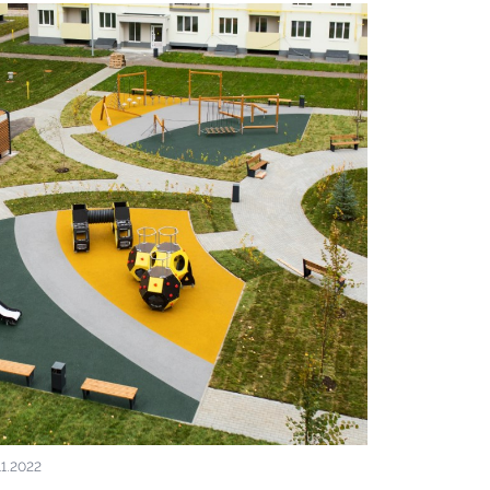
11.2022