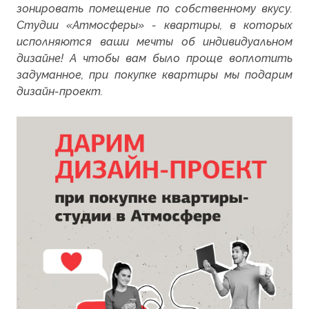
зонировать помещение по собственному вкусу.
Студии «Атмосферы» - квартиры, в которых
исполняются ваши мечты об индивидуальном
дизайне! А чтобы вам было проще воплотить
задуманное, при покупке квартиры мы подарим
дизайн-проект.