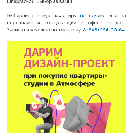
шпаргалкой. Выбор за вами!
Выбирайте новую квартиру
по ссылке
или на
персональной консультации в офисе продаж.
Записаться можно по телефону:
8 (846) 264-00-64
.