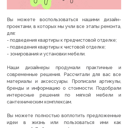
Вы можете воспользоваться нашими дизайн-
проектами, в которых мы учли все этапы ремонта,
для:
- подведения квартиры к предчистовой отделке;
- подведения квартиры к чистовой отделке;
- зонирования и установки мебели.
Наши дизайнеры продумали практичные и
современные решения. Рассчитали для вас все
материалы и аксессуары. Прописали артикулы,
бренды и информацию о стоимости. Подобрали
интересные решения по мягкой мебели и
сантехническим комплексам.
Вы можете полностью воплотить предложенные
идеи в жизнь или пользоваться ими как