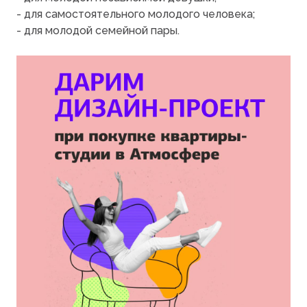
- для самостоятельного молодого человека;
- для молодой семейной пары.