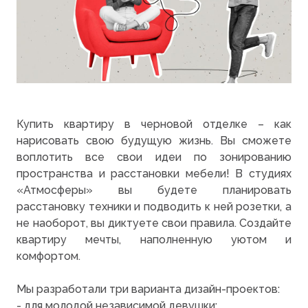
Купить квартиру в черновой отделке – как
нарисовать свою будущую жизнь. Вы сможете
воплотить все свои идеи по зонированию
пространства и расстановки мебели! В студиях
«Атмосферы» вы будете планировать
расстановку техники и подводить к ней розетки, а
не наоборот, вы диктуете свои правила. Создайте
квартиру мечты, наполненную уютом и
комфортом.
Мы разработали три варианта дизайн-проектов:
- для молодой независимой девушки;