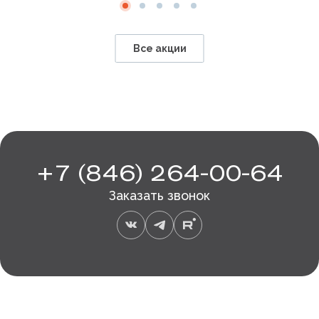
Все акции
+7 (846) 264-00-64
Заказать звонок